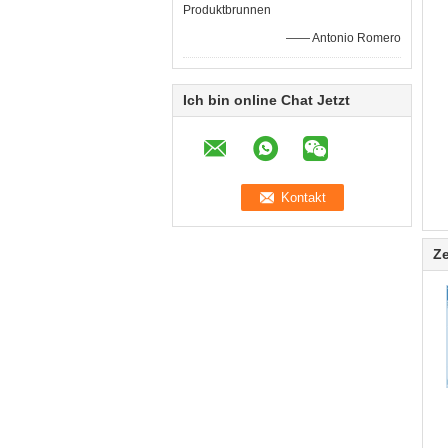
Produktbrunnen
—— Antonio Romero
Ich bin online Chat Jetzt
Ze