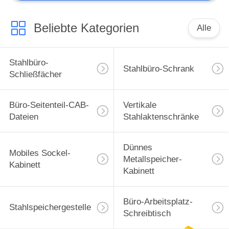
Beliebte Kategorien
Alle
Stahlbüro-
Stahlbüro-Schrank
Schließfächer
Büro-Seitenteil-CAB-
Vertikale
Dateien
Stahlaktenschränke
Dünnes
Mobiles Sockel-
Metallspeicher-
Kabinett
Kabinett
Büro-Arbeitsplatz-
Stahlspeichergestelle
Schreibtisch