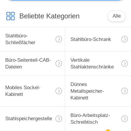
Beliebte Kategorien
Alle
Stahlbüro-
Stahlbüro-Schrank
Schließfächer
Büro-Seitenteil-CAB-
Vertikale
Dateien
Stahlaktenschränke
Dünnes
Mobiles Sockel-
Metallspeicher-
Kabinett
Kabinett
Büro-Arbeitsplatz-
Stahlspeichergestelle
Schreibtisch