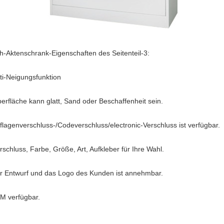
h-Aktenschrank-Eigenschaften des Seitenteil-3:
nti-Neigungsfunktion
berfläche kann glatt, Sand oder Beschaffenheit sein.
uflagenverschluss-/Codeverschluss/electronic-Verschluss ist verfügbar.
rschluss, Farbe, Größe, Art, Aufkleber für Ihre Wahl.
er Entwurf und das Logo des Kunden ist annehmbar.
M verfügbar.