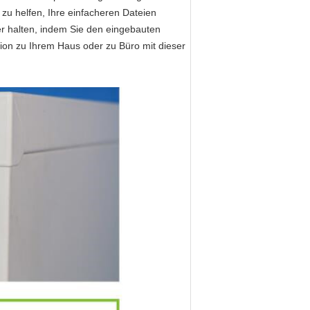
zu helfen, Ihre einfacheren Dateien
r halten, indem Sie den eingebauten
ion zu Ihrem Haus oder zu Büro mit dieser