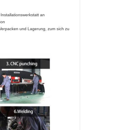
 Installationswerkstatt an
ion
Verpacken und Lagerung, zum sich zu