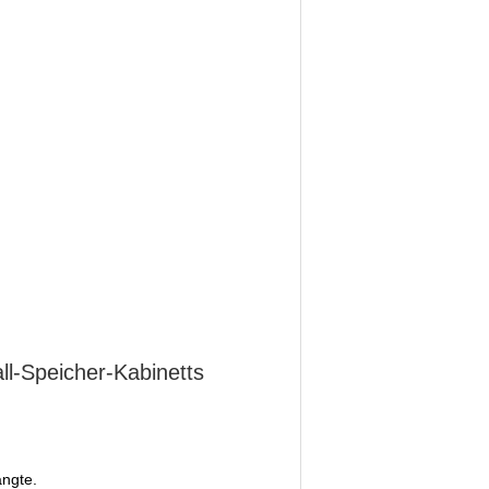
-Speicher-Kabinetts
ngte.