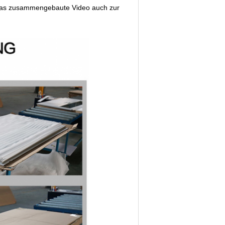
n das zusammengebaute Video auch zur