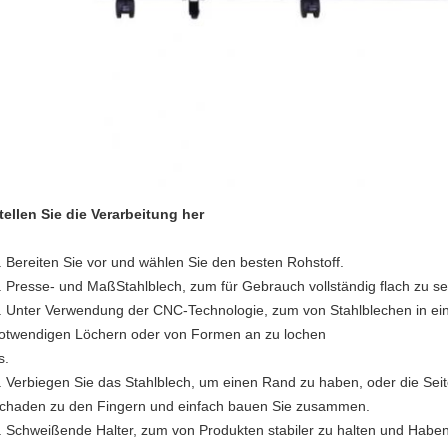
tellen Sie die Verarbeitung her
. Bereiten Sie vor und wählen Sie den besten Rohstoff.
. Presse- und MaßStahlblech, zum für Gebrauch vollständig flach zu se
. Unter Verwendung der CNC-Technologie, zum von Stahlblechen in e
otwendigen Löchern oder von Formen an zu lochen
s.
. Verbiegen Sie das Stahlblech, um einen Rand zu haben, oder die Seite
chaden zu den Fingern und einfach bauen Sie zusammen.
. Schweißende Halter, zum von Produkten stabiler zu halten und Haben