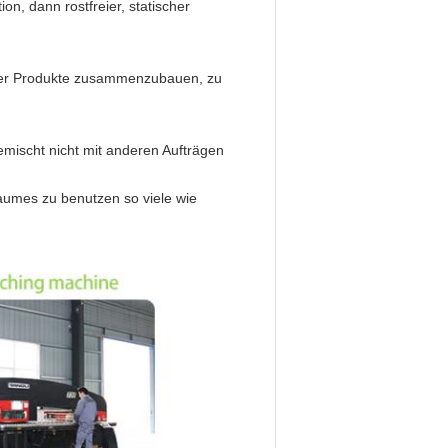
on, dann rostfreier, statischer
rer Produkte zusammenzubauen, zu
gemischt nicht mit anderen Aufträgen
aumes zu benutzen so viele wie