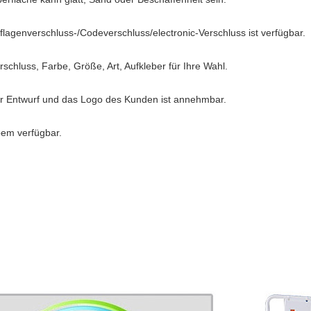
uflagenverschluss-/Codeverschluss/electronic-Verschluss ist verfügbar.
rschluss, Farbe, Größe, Art, Aufkleber für Ihre Wahl.
er Entwurf und das Logo des Kunden ist annehmbar.
oem verfügbar.