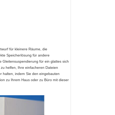
ntwurf für kleinere Räume, die
kte Speicherlösung für andere
Gleitensuspendierung für ein glattes sich
zu helfen, Ihre einfacheren Dateien
r halten, indem Sie den eingebauten
ion zu Ihrem Haus oder zu Büro mit dieser