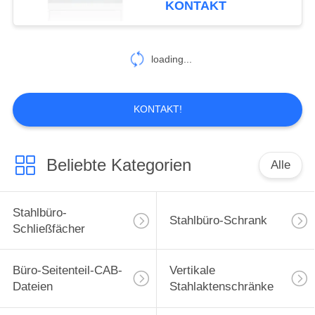
KONTAKT
loading...
KONTAKT!
Beliebte Kategorien
Alle
Stahlbüro-
Stahlbüro-Schrank
Schließfächer
Büro-Seitenteil-CAB-
Vertikale
Dateien
Stahlaktenschränke